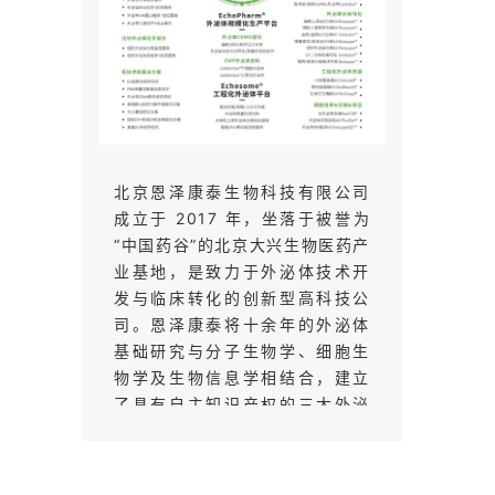
北京恩泽康泰生物科技有限公司
成立于 2017 年，坐落于被誉为
“中国药谷”的北京大兴生物医药产
业基地，是致力于外泌体技术开
发与临床转化的创新型高科技公
司。恩泽康泰将十余年的外泌体
基础研究与分子生物学、细胞生
物学及生物信息学相结合，建立
了具有自主知识产权的三大外泌
体研究与应用平台：外泌体组学
®
平台 Exoomics
—面对研究型医
院及科研机构提供外泌体产品 /