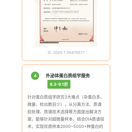
ZL 2025 1 0547057.1
外泌体蛋白质组学服务
4
8.3-9.1折
针对蛋白质组学研究3大难点（杂蛋白多、
微量、检出数目少），从分离方法、质谱
前处理、质谱技术选择等方面提出解决方
案，能够针对超微量样本，结合DIA质谱技
术，实现优质样本2000~5000+种蛋白的