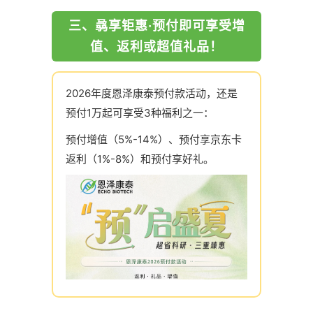
三、骉享钜惠·预付即可享受增
值、返利或超值礼品！
2026年度恩泽康泰预付款活动，还是
预付1万起可享受3种福利之一：
预付增值（5%-14%）、预付享京东卡
返利（1%-8%）和预付享好礼。