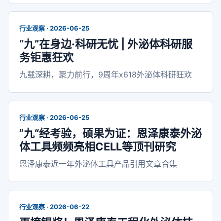
行业观察 · 2026-06-25
“九”在身边·科研无忧 | 外泌体科研服
务钜惠狂欢
九载深耕，聚力前行，9周年x618外泌体科研狂欢
行业观察 · 2026-06-25
”九“经考验，硕果为证：恩泽康泰外泌
体工具频频亮相CELL等顶刊研究
恩泽康泰近一年外泌体工具产品引用文章合集
行业观察 · 2026-06-22