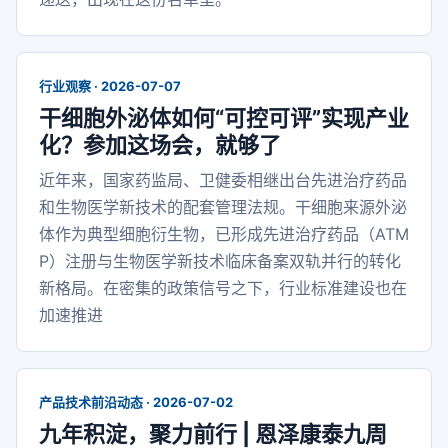
行业观察 · 2026-07-07
干细胞外泌体如何“可控可评”实现产业
化？参加这场会，就够了
近年来，国家药监局、卫健委相继出台先进治疗药品
和生物医学新技术的配套管理法规。干细胞来源外泌
体作为典型细胞衍生物，已形成先进治疗药品（ATM
P）注册与生物医学新技术临床备案双轨并行的转化
新格局。在密集的政策信号之下，行业标准建设也在
加速推进
产品技术前沿动态 · 2026-07-02
九年积淀，聚力前行 | 恩泽康泰九周