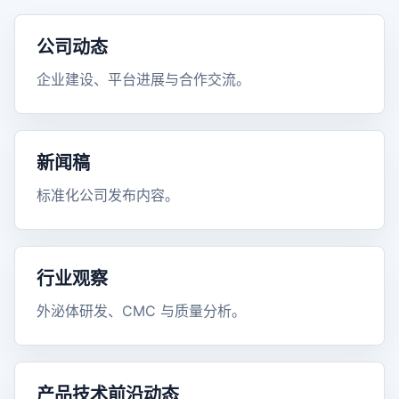
公司动态
企业建设、平台进展与合作交流。
新闻稿
标准化公司发布内容。
行业观察
外泌体研发、CMC 与质量分析。
产品技术前沿动态