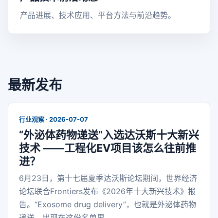
产品进展、技术应用、平台方法与前沿趋势。
最新发布
行业观察 · 2026-07-07
“外泌体药物递送”入选达沃斯十大新兴
技术 ——工程化EV项目该怎么往前推
进？
6月23日，第十七届夏季达沃斯论坛期间，世界经济
论坛联合Frontiers发布《2026年十大新兴技术》报
告。“Exosome drug delivery”，也就是外泌体药物
递送，出现在这份名单里。