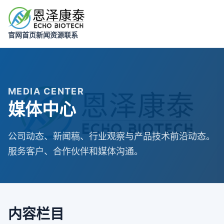
官网首页
新闻
资源
联系
MEDIA CENTER
媒体中心
公司动态、新闻稿、行业观察与产品技术前沿动态。
服务客户、合作伙伴和媒体沟通。
内容栏目