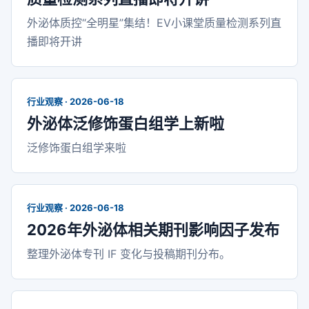
外泌体质控“全明星”集结！EV小课堂质量检测系列直
播即将开讲
行业观察 · 2026-06-18
外泌体泛修饰蛋白组学上新啦
泛修饰蛋白组学来啦
行业观察 · 2026-06-18
2026年外泌体相关期刊影响因子发布
整理外泌体专刊 IF 变化与投稿期刊分布。