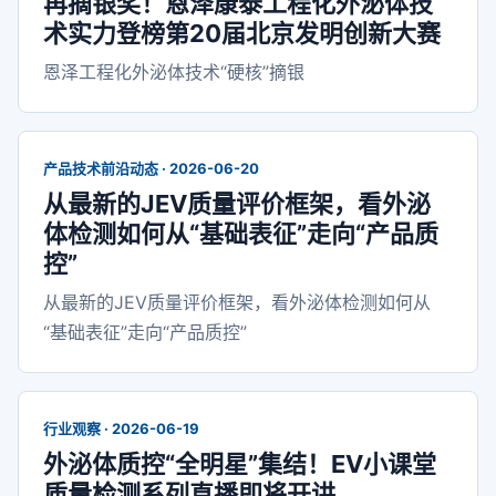
再摘银奖！恩泽康泰工程化外泌体技
术实力登榜第20届北京发明创新大赛
恩泽工程化外泌体技术“硬核”摘银
产品技术前沿动态 · 2026-06-20
从最新的JEV质量评价框架，看外泌
体检测如何从“基础表征”走向“产品质
控”
从最新的JEV质量评价框架，看外泌体检测如何从
“基础表征”走向“产品质控”
行业观察 · 2026-06-19
外泌体质控“全明星”集结！EV小课堂
质量检测系列直播即将开讲